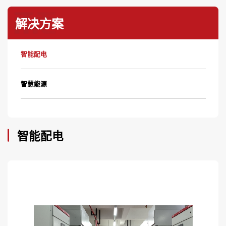
解决方案
智能配电
智慧能源
智能配电