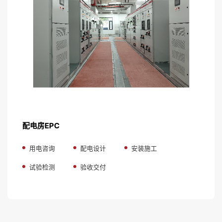
配电房EPC
用电咨询
配电设计
安装施工
试验检测
验收交付