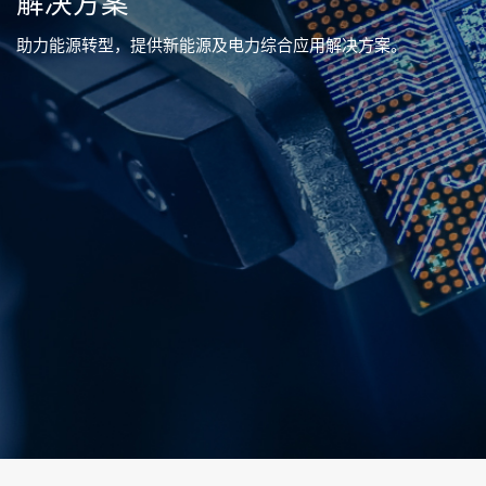
解决方案
助力能源转型，提供新能源及电力综合应用解决方案。