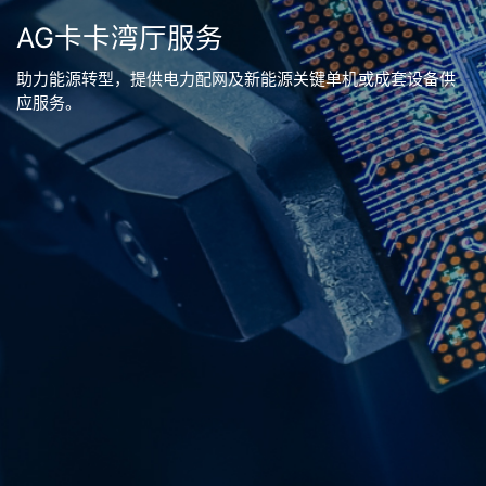
AG卡卡湾厅服务
助力能源转型，提供电力配网及新能源关键单机或成套设备供
应服务。