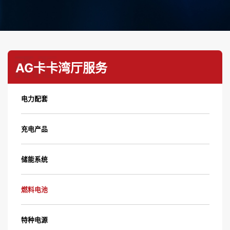
AG卡卡湾厅服务
电力配套
充电产品
储能系统
燃料电池
特种电源