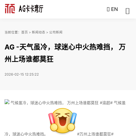
EN
当前位置：
首页
>
新闻动态
>
公司新闻
AG -天气虽冷，球迷心中火热难挡， 万
州上场谁都莫狂
2026-02-15 12:25:22
气候虽冷，球迷心中火热难挡， 万州上场谁都莫狂 #渝超# 气候虽
冷，球迷心中火热难挡。
#万州上场谁都莫狂#