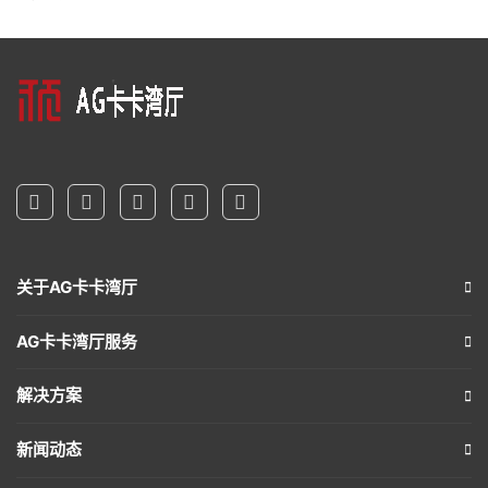
关于AG卡卡湾厅
AG卡卡湾厅服务
解决方案
新闻动态